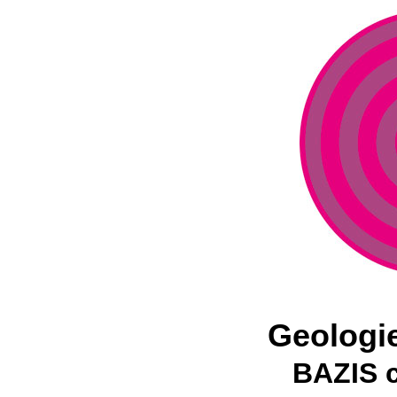
Geologi
BAZIS 