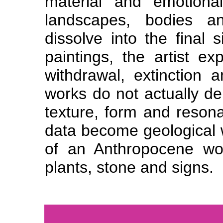
material and emotiona
landscapes, bodies an
dissolve into the final
paintings, the artist ex
withdrawal, extinction 
works do not actually dep
texture, form and reson
data become geological 
of an Anthropocene wo
plants, stone and signs.